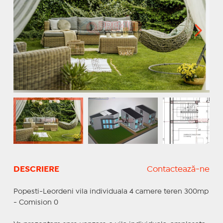
DESCRIERE
Contactează-ne
Popesti-Leordeni vila individuala 4 camere teren 300mp
- Comision 0