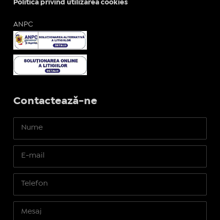
Politica privind utilizarea cookies
ANPC
Contactează-ne