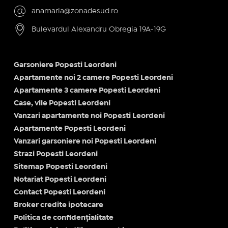
anamaria@zonadesud.ro
Bulevardul Alexandru Obregia 19A-19G
Garsoniere Popesti Leordeni
Apartamente noi 2 camere Popesti Leordeni
Apartamente 3 camere Popesti Leordeni
Case, vile Popesti Leordeni
Vanzari apartamente noi Popesti Leordeni
Apartamente Popesti Leordeni
Vanzari garsoniere noi Popesti Leordeni
Strazi Popesti Leordeni
Sitemap Popesti Leordeni
Notariat Popesti Leordeni
Contact Popesti Leordeni
Broker credite ipotecare
Politica de confidențialitate