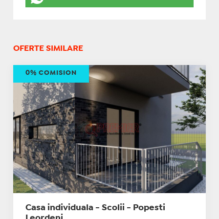
OFERTE SIMILARE
0% COMISION
Casa individuala - Scolii - Popesti
Leordeni