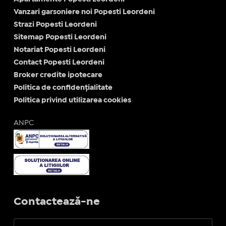
Vanzari garsoniere noi Popesti Leordeni
Strazi Popesti Leordeni
Sitemap Popesti Leordeni
Notariat Popesti Leordeni
Contact Popesti Leordeni
Broker credite ipotecare
Politica de confidențialitate
Politica privind utilizarea cookies
ANPC
Contactează-ne