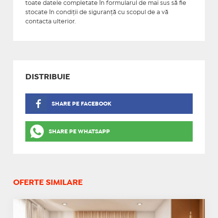
toate datele completate în formularul de mai sus să fie
stocate în condiţii de siguranţă cu scopul de a vă
contacta ulterior.
DISTRIBUIE
SHARE PE FACEBOOK
SHARE PE WHATSAPP
OFERTE SIMILARE