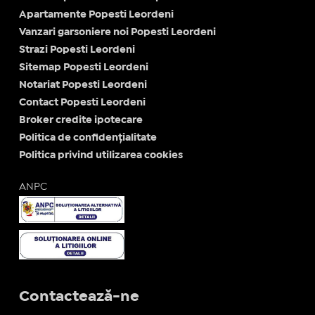
Apartamente Popesti Leordeni
Vanzari garsoniere noi Popesti Leordeni
Strazi Popesti Leordeni
Sitemap Popesti Leordeni
Notariat Popesti Leordeni
Contact Popesti Leordeni
Broker credite ipotecare
Politica de confidențialitate
Politica privind utilizarea cookies
ANPC
Contactează-ne