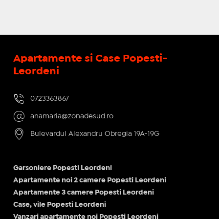
Apartamente si Case Popesti-
Leordeni
0723363867
anamaria@zonadesud.ro
Bulevardul Alexandru Obregia 19A-19G
Garsoniere Popesti Leordeni
Apartamente noi 2 camere Popesti Leordeni
Apartamente 3 camere Popesti Leordeni
Case, vile Popesti Leordeni
Vanzari apartamente noi Popesti Leordeni