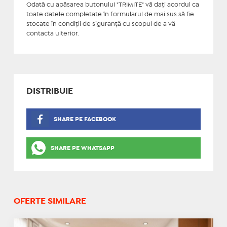
Odată cu apăsarea butonului "TRIMITE" vă daţi acordul ca
toate datele completate în formularul de mai sus să fie
stocate în condiţii de siguranţă cu scopul de a vă
contacta ulterior.
DISTRIBUIE
SHARE PE FACEBOOK
SHARE PE WHATSAPP
OFERTE SIMILARE