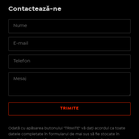
Contactează-ne
Odată cu apăsarea butonului "TRIMITE" vă daţi acordul ca toate
datele completate în formularul de mai sus să fie stocate în