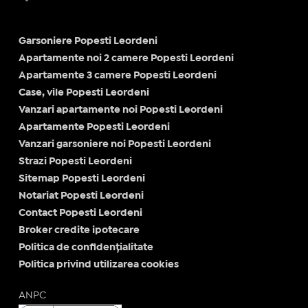
Garsoniere Popesti Leordeni
Apartamente noi 2 camere Popesti Leordeni
Apartamente 3 camere Popesti Leordeni
Case, vile Popesti Leordeni
Vanzari apartamente noi Popesti Leordeni
Apartamente Popesti Leordeni
Vanzari garsoniere noi Popesti Leordeni
Strazi Popesti Leordeni
Sitemap Popesti Leordeni
Notariat Popesti Leordeni
Contact Popesti Leordeni
Broker credite ipotecare
Politica de confidențialitate
Politica privind utilizarea cookies
ANPC