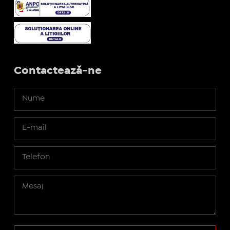
Contactează-ne