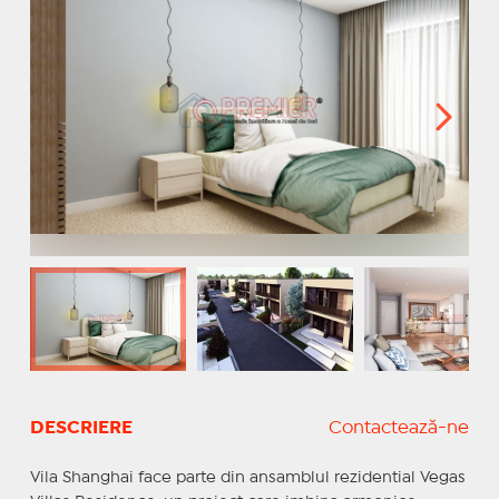
DESCRIERE
Contactează-ne
Vila Shanghai face parte din ansamblul rezidential Vegas