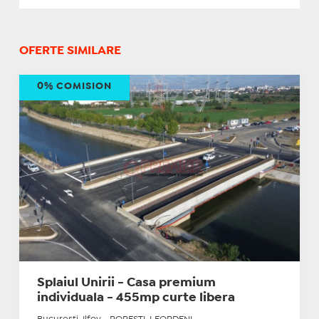
OFERTE SIMILARE
0% COMISION
Splaiul Unirii - Casa premium
individuala - 455mp curte libera