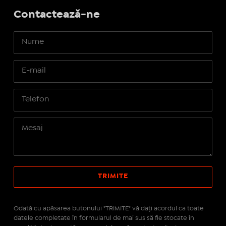
Contactează-ne
Odată cu apăsarea butonului "TRIMITE" vă daţi acordul ca toate
datele completate în formularul de mai sus să fie stocate în