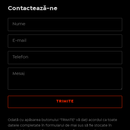
Contactează-ne
Odată cu apăsarea butonului "TRIMITE" vă daţi acordul ca toate
datele completate în formularul de mai sus să fie stocate în