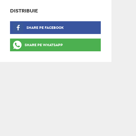
DISTRIBUIE
SHARE PE FACEBOOK
SHARE PE WHATSAPP