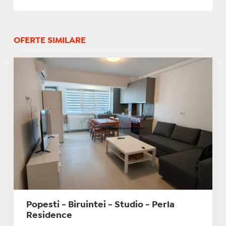
OFERTE SIMILARE
Popesti - Biruintei - Studio - Perla
Residence