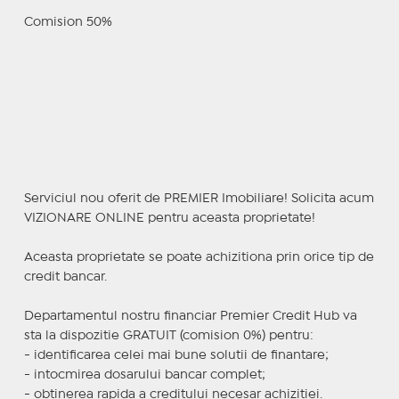
Comision 50%
Serviciul nou oferit de PREMIER Imobiliare! Solicita acum
VIZIONARE ONLINE pentru aceasta proprietate!
Aceasta proprietate se poate achizitiona prin orice tip de
credit bancar.
Departamentul nostru financiar Premier Credit Hub va
sta la dispozitie GRATUIT (comision 0%) pentru:
- identificarea celei mai bune solutii de finantare;
- intocmirea dosarului bancar complet;
- obtinerea rapida a creditului necesar achizitiei.