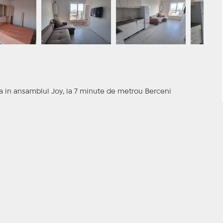
uata in ansamblul Joy, la 7 minute de metrou Berceni