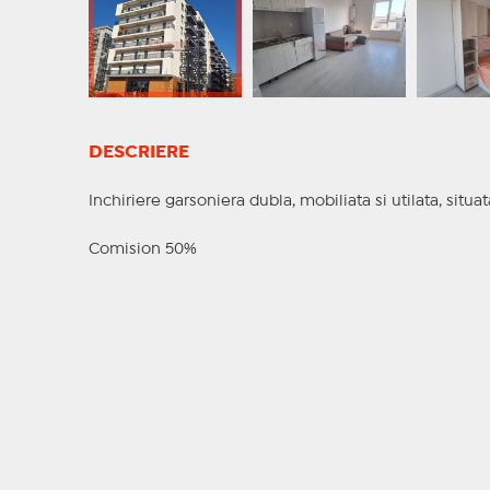
DESCRIERE
Inchiriere garsoniera dubla, mobiliata si utilata, sit
Comision 50%