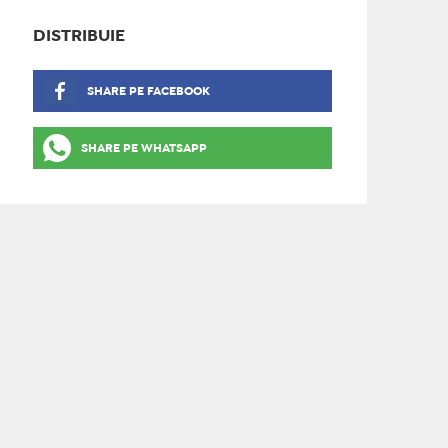
DISTRIBUIE
SHARE PE FACEBOOK
SHARE PE WHATSAPP