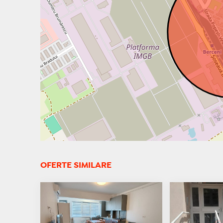
OFERTE SIMILARE