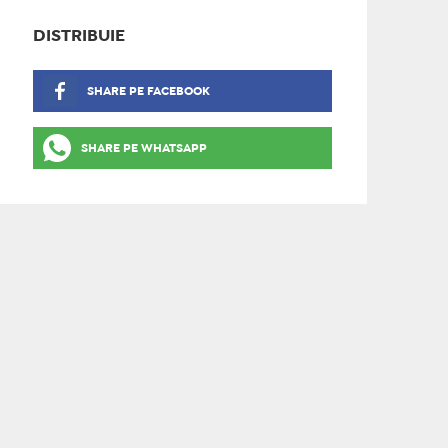
DISTRIBUIE
SHARE PE FACEBOOK
SHARE PE WHATSAPP