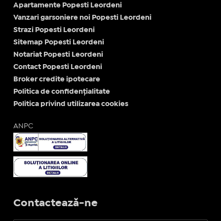
Apartamente Popesti Leordeni
Vanzari garsoniere noi Popesti Leordeni
Strazi Popesti Leordeni
Sitemap Popesti Leordeni
Notariat Popesti Leordeni
Contact Popesti Leordeni
Broker credite ipotecare
Politica de confidențialitate
Politica privind utilizarea cookies
ANPC
Contactează-ne