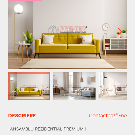
DESCRIERE
Contactează-ne
-ANSAMBLU REZIDENTIAL PREMIUM !