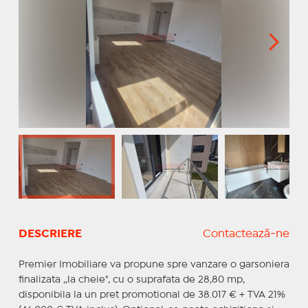
DESCRIERE
Contactează-ne
Premier Imobiliare va propune spre vanzare o garsoniera
finalizata ,,la cheie", cu o suprafata de 28,80 mp,
disponibila la un pret promotional de 38.017 € + TVA 21%