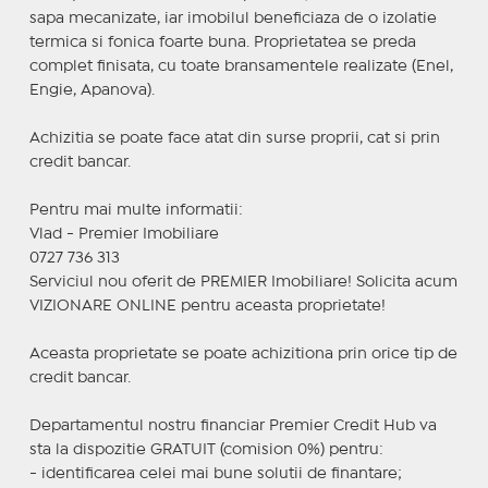
sapa mecanizate, iar imobilul beneficiaza de o izolatie
termica si fonica foarte buna. Proprietatea se preda
complet finisata, cu toate bransamentele realizate (Enel,
Engie, Apanova).
Achizitia se poate face atat din surse proprii, cat si prin
credit bancar.
Pentru mai multe informatii:
Vlad - Premier Imobiliare
0727 736 313
Serviciul nou oferit de PREMIER Imobiliare! Solicita acum
VIZIONARE ONLINE pentru aceasta proprietate!
Aceasta proprietate se poate achizitiona prin orice tip de
credit bancar.
Departamentul nostru financiar Premier Credit Hub va
sta la dispozitie GRATUIT (comision 0%) pentru:
- identificarea celei mai bune solutii de finantare;