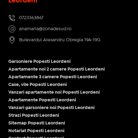
Leordeni
0723363867
anamaria@zonadesud.ro
Bulevardul Alexandru Obregia 19A-19G
Garsoniere Popesti Leordeni
Apartamente noi 2 camere Popesti Leordeni
Apartamente 3 camere Popesti Leordeni
Case, vile Popesti Leordeni
Vanzari apartamente noi Popesti Leordeni
Apartamente Popesti Leordeni
Vanzari garsoniere noi Popesti Leordeni
Strazi Popesti Leordeni
Sitemap Popesti Leordeni
Notariat Popesti Leordeni