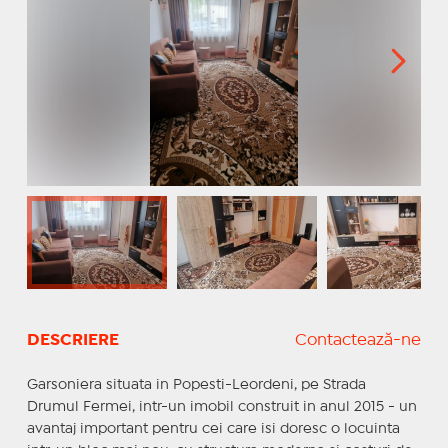
DESCRIERE
Contactează-ne
Garsoniera situata in Popesti-Leordeni, pe Strada
Drumul Fermei, intr-un imobil construit in anul 2015 - un
avantaj important pentru cei care isi doresc o locuinta