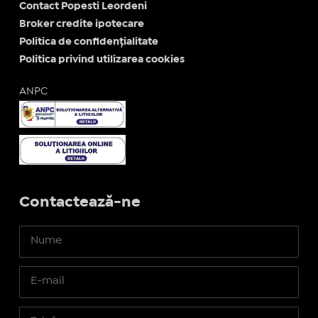
Contact Popesti Leordeni
Broker credite ipotecare
Politica de confidențialitate
Politica privind utilizarea cookies
ANPC
Contactează-ne