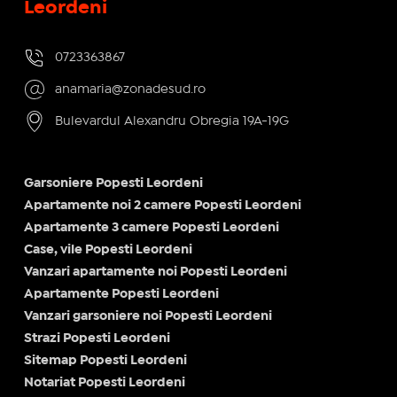
Leordeni
0723363867
anamaria@zonadesud.ro
Bulevardul Alexandru Obregia 19A-19G
Garsoniere Popesti Leordeni
Apartamente noi 2 camere Popesti Leordeni
Apartamente 3 camere Popesti Leordeni
Case, vile Popesti Leordeni
Vanzari apartamente noi Popesti Leordeni
Apartamente Popesti Leordeni
Vanzari garsoniere noi Popesti Leordeni
Strazi Popesti Leordeni
Sitemap Popesti Leordeni
Notariat Popesti Leordeni