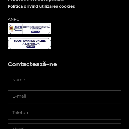
Politica privind utilizarea cookies
ANPC
Contactează-ne