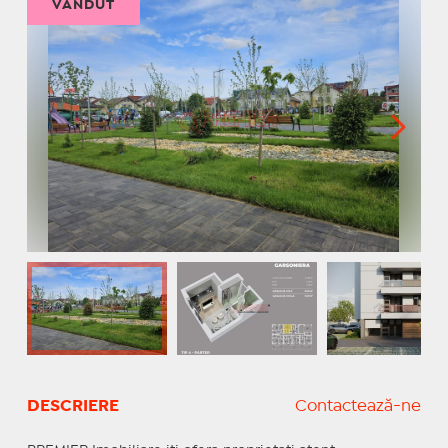
VÂNDUT
DESCRIERE
Contactează-ne