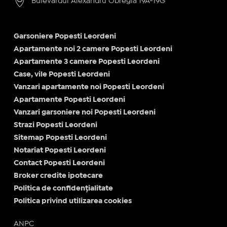
Bulevardul Alexandru Obregia 19A-19G
Garsoniere Popesti Leordeni
Apartamente noi 2 camere Popesti Leordeni
Apartamente 3 camere Popesti Leordeni
Case, vile Popesti Leordeni
Vanzari apartamente noi Popesti Leordeni
Apartamente Popesti Leordeni
Vanzari garsoniere noi Popesti Leordeni
Strazi Popesti Leordeni
Sitemap Popesti Leordeni
Notariat Popesti Leordeni
Contact Popesti Leordeni
Broker credite ipotecare
Politica de confidențialitate
Politica privind utilizarea cookies
ANPC