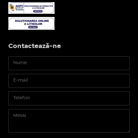
Contactează-ne