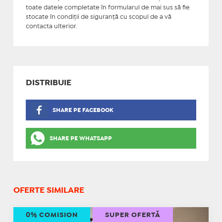
toate datele completate în formularul de mai sus să fie
stocate în condiţii de siguranţă cu scopul de a vă
contacta ulterior.
DISTRIBUIE
SHARE PE FACEBOOK
SHARE PE WHATSAPP
OFERTE SIMILARE
0% COMISION
SUPER OFERTĂ