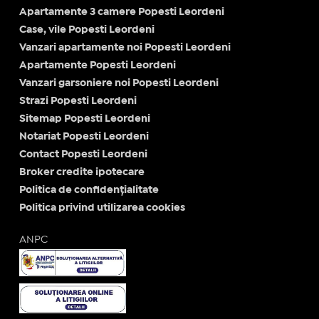
Apartamente 3 camere Popesti Leordeni
Case, vile Popesti Leordeni
Vanzari apartamente noi Popesti Leordeni
Apartamente Popesti Leordeni
Vanzari garsoniere noi Popesti Leordeni
Strazi Popesti Leordeni
Sitemap Popesti Leordeni
Notariat Popesti Leordeni
Contact Popesti Leordeni
Broker credite ipotecare
Politica de confidențialitate
Politica privind utilizarea cookies
ANPC