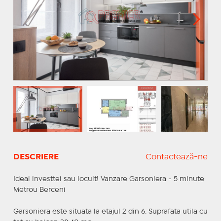
DESCRIERE
Contactează-ne
Ideal investtei sau locuit! Vanzare Garsoniera - 5 minute
Metrou Berceni
Garsoniera este situata la etajul 2 din 6. Suprafata utila cu