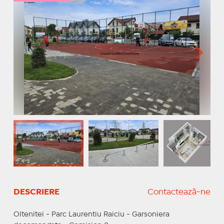
DESCRIERE
Contactează-ne
Oltenitei - Parc Laurentiu Raiciu - Garsoniera