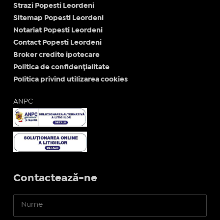
Strazi Popesti Leordeni
Sitemap Popesti Leordeni
Notariat Popesti Leordeni
Contact Popesti Leordeni
Broker credite ipotecare
Politica de confidențialitate
Politica privind utilizarea cookies
ANPC
Contactează-ne