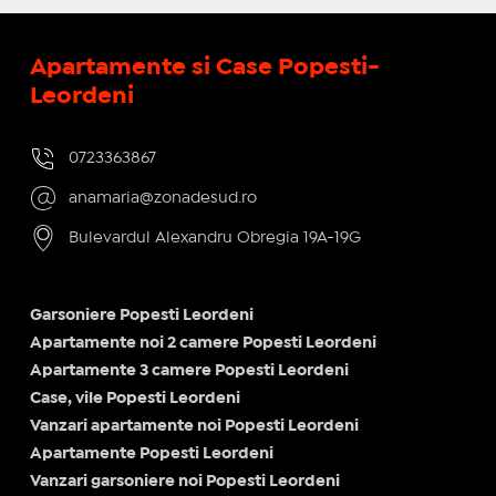
Apartamente si Case Popesti-
Leordeni
0723363867
anamaria@zonadesud.ro
Bulevardul Alexandru Obregia 19A-19G
Garsoniere Popesti Leordeni
Apartamente noi 2 camere Popesti Leordeni
Apartamente 3 camere Popesti Leordeni
Case, vile Popesti Leordeni
Vanzari apartamente noi Popesti Leordeni
Apartamente Popesti Leordeni
Vanzari garsoniere noi Popesti Leordeni