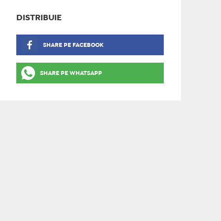
DISTRIBUIE
SHARE PE FACEBOOK
SHARE PE WHATSAPP