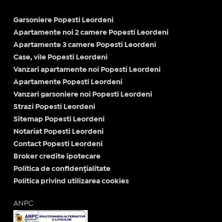
Garsoniere Popesti Leordeni
Apartamente noi 2 camere Popesti Leordeni
Apartamente 3 camere Popesti Leordeni
Case, vile Popesti Leordeni
Vanzari apartamente noi Popesti Leordeni
Apartamente Popesti Leordeni
Vanzari garsoniere noi Popesti Leordeni
Strazi Popesti Leordeni
Sitemap Popesti Leordeni
Notariat Popesti Leordeni
Contact Popesti Leordeni
Broker credite ipotecare
Politica de confidențialitate
Politica privind utilizarea cookies
ANPC