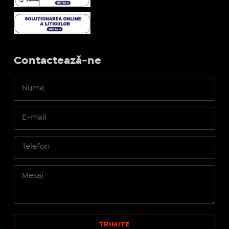
Contactează-ne