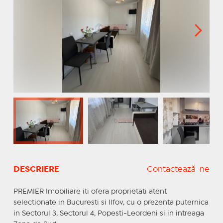
DESCRIERE
Contactează-ne
PREMIER Imobiliare iti ofera proprietati atent
selectionate in Bucuresti si Ilfov, cu o prezenta puternica
in Sectorul 3, Sectorul 4, Popesti-Leordeni si in intreaga