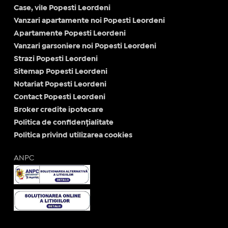
Case, vile Popesti Leordeni
Vanzari apartamente noi Popesti Leordeni
Apartamente Popesti Leordeni
Vanzari garsoniere noi Popesti Leordeni
Strazi Popesti Leordeni
Sitemap Popesti Leordeni
Notariat Popesti Leordeni
Contact Popesti Leordeni
Broker credite ipotecare
Politica de confidențialitate
Politica privind utilizarea cookies
ANPC