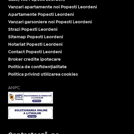
Vanzari apartamente noi Popesti Leordeni
Apartamente Popesti Leordeni
Vanzari garsoniere noi Popesti Leordeni
Strazi Popesti Leordeni
Sitemap Popesti Leordeni
Notariat Popesti Leordeni
Contact Popesti Leordeni
Broker credite ipotecare
Politica de confidențialitate
Politica privind utilizarea cookies
ANPC