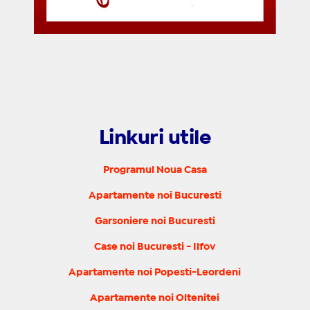
Linkuri utile
Programul Noua Casa
Apartamente noi Bucuresti
Garsoniere noi Bucuresti
Case noi Bucuresti - Ilfov
Apartamente noi Popesti-Leordeni
Apartamente noi Oltenitei