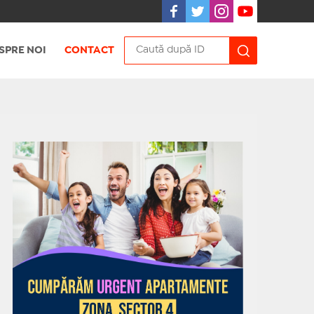
SPRE NOI
CONTACT