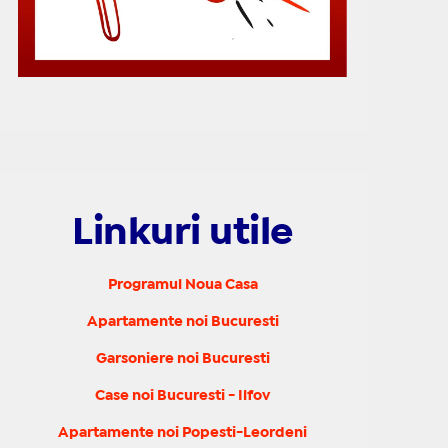
Linkuri utile
Programul Noua Casa
Apartamente noi Bucuresti
Garsoniere noi Bucuresti
Case noi Bucuresti - Ilfov
Apartamente noi Popesti-Leordeni