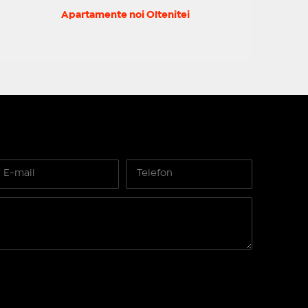
Apartamente noi Oltenitei