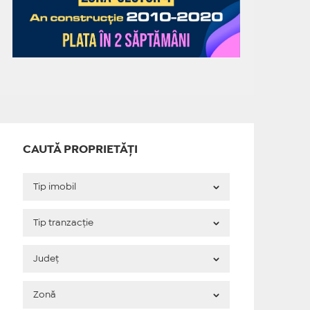
CAUTĂ PROPRIETĂȚI