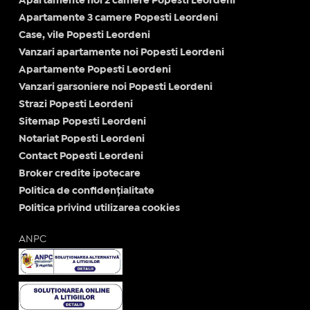
Apartamente noi 2 camere Popesti Leordeni
Apartamente 3 camere Popesti Leordeni
Case, vile Popesti Leordeni
Vanzari apartamente noi Popesti Leordeni
Apartamente Popesti Leordeni
Vanzari garsoniere noi Popesti Leordeni
Strazi Popesti Leordeni
Sitemap Popesti Leordeni
Notariat Popesti Leordeni
Contact Popesti Leordeni
Broker credite ipotecare
Politica de confidențialitate
Politica privind utilizarea cookies
ANPC