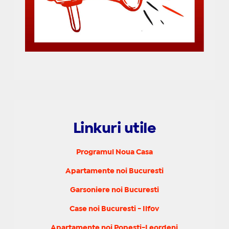
Linkuri utile
Programul Noua Casa
Apartamente noi Bucuresti
Garsoniere noi Bucuresti
Case noi Bucuresti - Ilfov
Apartamente noi Popesti-Leordeni