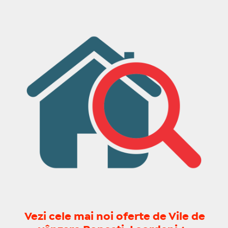
Vezi cele mai noi oferte de Vile de