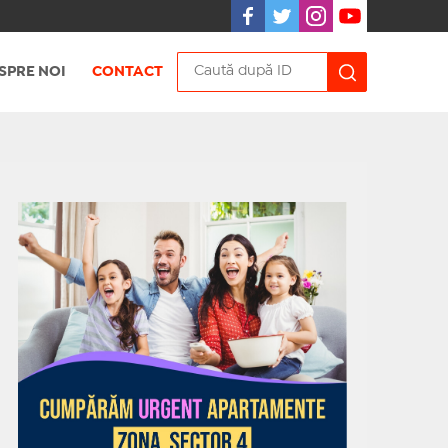
SPRE NOI
CONTACT