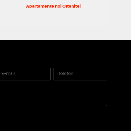
Apartamente noi Oltenitei