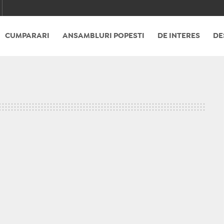
CUMPARARI
ANSAMBLURI POPESTI
DE INTERES
DE