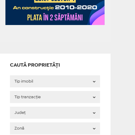
CAUTĂ PROPRIETĂȚI