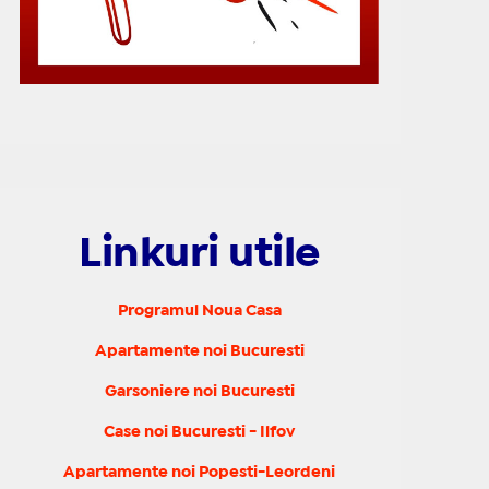
Linkuri utile
Programul Noua Casa
Apartamente noi Bucuresti
Garsoniere noi Bucuresti
Case noi Bucuresti - Ilfov
Apartamente noi Popesti-Leordeni