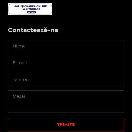
Contactează-ne