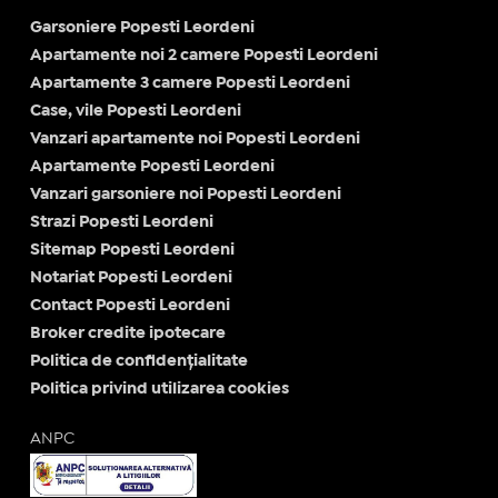
Garsoniere Popesti Leordeni
Apartamente noi 2 camere Popesti Leordeni
Apartamente 3 camere Popesti Leordeni
Case, vile Popesti Leordeni
Vanzari apartamente noi Popesti Leordeni
Apartamente Popesti Leordeni
Vanzari garsoniere noi Popesti Leordeni
Strazi Popesti Leordeni
Sitemap Popesti Leordeni
Notariat Popesti Leordeni
Contact Popesti Leordeni
Broker credite ipotecare
Politica de confidențialitate
Politica privind utilizarea cookies
ANPC