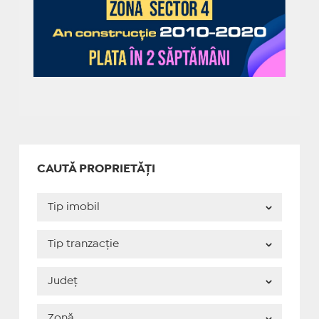
CAUTĂ PROPRIETĂȚI