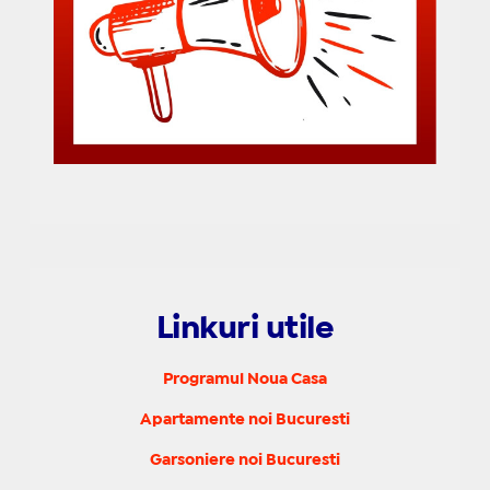
Linkuri utile
Programul Noua Casa
Apartamente noi Bucuresti
Garsoniere noi Bucuresti