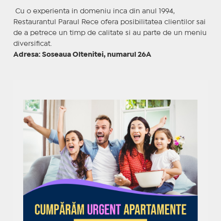
Cu o experienta in domeniu inca din anul 1994,
Restaurantul Paraul Rece ofera posibilitatea clientilor sai
de a petrece un timp de calitate si au parte de un meniu
diversificat.
Adresa: Soseaua Oltenitei, numarul 26A