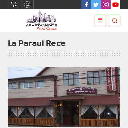
La Paraul Rece