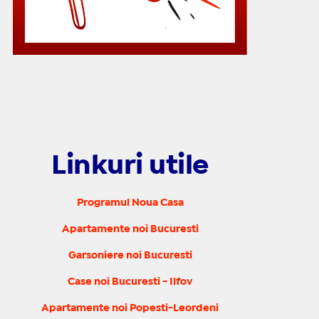
Linkuri utile
Programul Noua Casa
Apartamente noi Bucuresti
Garsoniere noi Bucuresti
Case noi Bucuresti - Ilfov
Apartamente noi Popesti-Leordeni