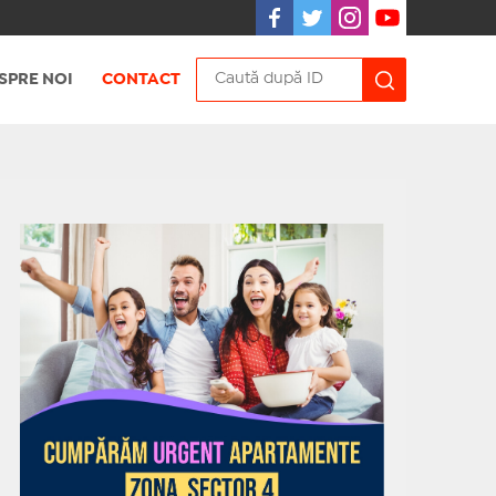
SPRE NOI
CONTACT