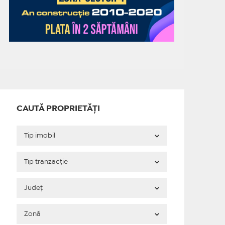
CAUTĂ PROPRIETĂȚI