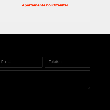
Apartamente noi Oltenitei