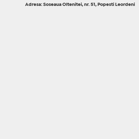
Adresa: Soseaua Oltenitei, nr. 51, Popesti Leordeni