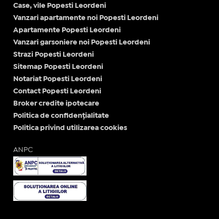
Case, vile Popesti Leordeni
Vanzari apartamente noi Popesti Leordeni
Apartamente Popesti Leordeni
Vanzari garsoniere noi Popesti Leordeni
Strazi Popesti Leordeni
Sitemap Popesti Leordeni
Notariat Popesti Leordeni
Contact Popesti Leordeni
Broker credite ipotecare
Politica de confidențialitate
Politica privind utilizarea cookies
ANPC