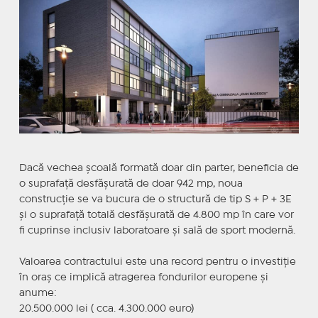
Dacă vechea școală formată doar din parter, beneficia de
o suprafață desfășurată de doar 942 mp, noua
construcție se va bucura de o structură de tip S + P + 3E
și o suprafață totală desfășurată de 4.800 mp în care vor
fi cuprinse inclusiv laboratoare și sală de sport modernă.
Valoarea contractului este una record pentru o investiție
în oraș ce implică atragerea fondurilor europene și
anume:
20.500.000 lei ( cca. 4.300.000 euro)