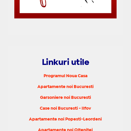
Linkuri utile
Programul Noua Casa
Apartamente noi Bucuresti
Garsoniere noi Bucuresti
Case noi Bucuresti - Ilfov
Apartamente noi Popesti-Leordeni
Apartamente noi Oltenitei