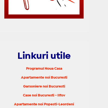
Linkuri utile
Programul Noua Casa
Apartamente noi Bucuresti
Garsoniere noi Bucuresti
Case noi Bucuresti - Ilfov
Apartamente noi Popesti-Leordeni