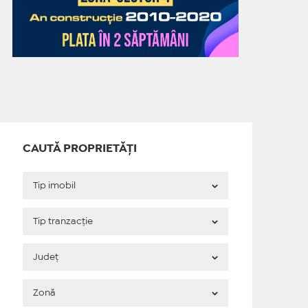
CAUTĂ PROPRIETĂȚI