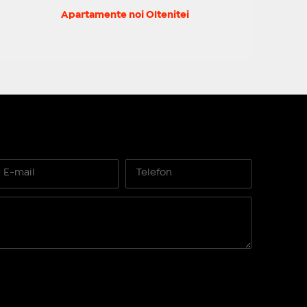
Apartamente noi Oltenitei