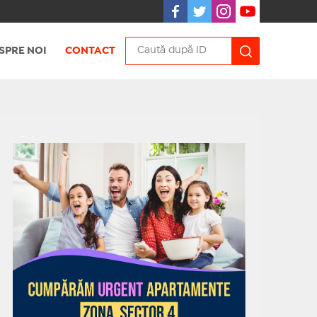
SPRE NOI
CONTACT