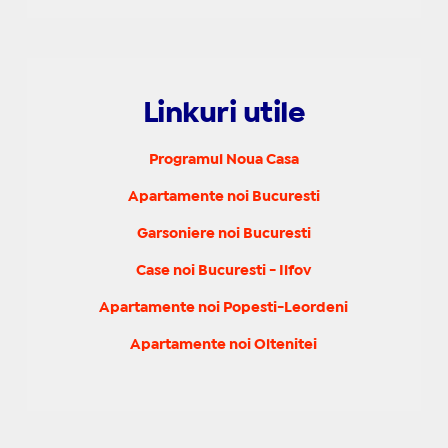
Linkuri utile
Programul Noua Casa
Apartamente noi Bucuresti
Garsoniere noi Bucuresti
Case noi Bucuresti - Ilfov
Apartamente noi Popesti-Leordeni
Apartamente noi Oltenitei