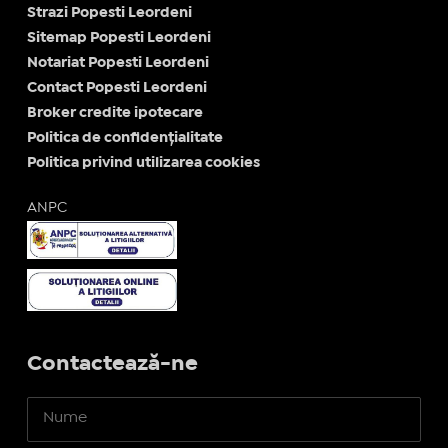
Strazi Popesti Leordeni
Sitemap Popesti Leordeni
Notariat Popesti Leordeni
Contact Popesti Leordeni
Broker credite ipotecare
Politica de confidențialitate
Politica privind utilizarea cookies
ANPC
Contactează-ne