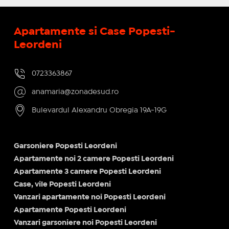
Apartamente si Case Popesti-
Leordeni
0723363867
anamaria@zonadesud.ro
Bulevardul Alexandru Obregia 19A-19G
Garsoniere Popesti Leordeni
Apartamente noi 2 camere Popesti Leordeni
Apartamente 3 camere Popesti Leordeni
Case, vile Popesti Leordeni
Vanzari apartamente noi Popesti Leordeni
Apartamente Popesti Leordeni
Vanzari garsoniere noi Popesti Leordeni