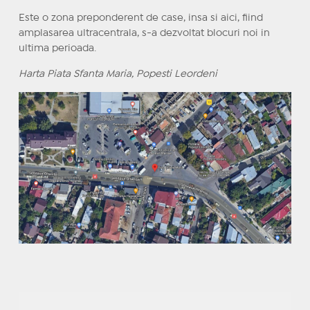
Este o zona preponderent de case, insa si aici, fiind
amplasarea ultracentrala, s-a dezvoltat blocuri noi in
ultima perioada.
Harta Piata Sfanta Maria, Popesti Leordeni