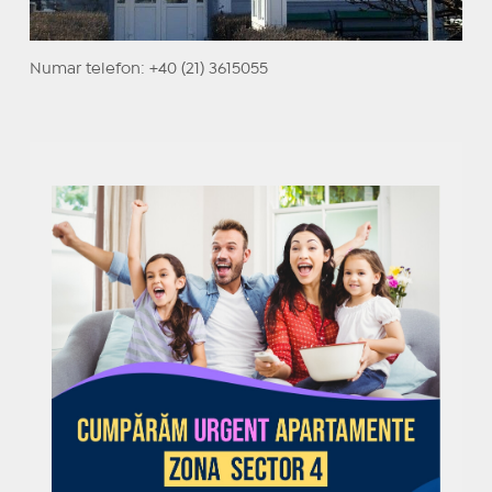
Numar telefon: +40 (21) 3615055