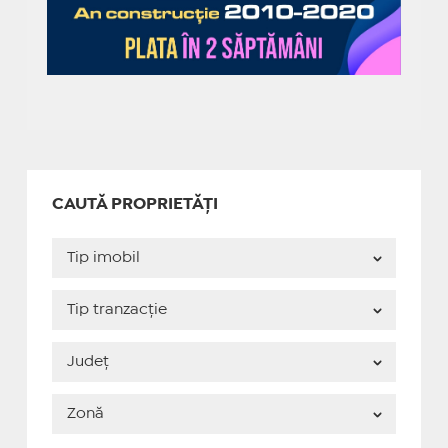
CAUTĂ PROPRIETĂȚI