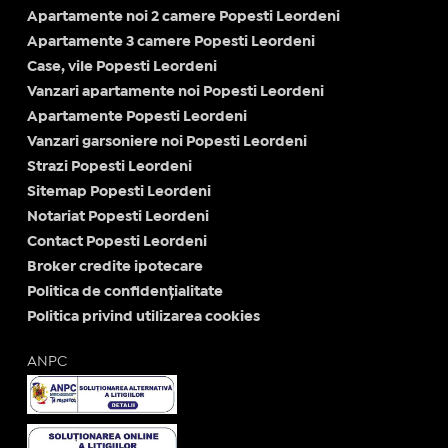
Apartamente noi 2 camere Popesti Leordeni
Apartamente 3 camere Popesti Leordeni
Case, vile Popesti Leordeni
Vanzari apartamente noi Popesti Leordeni
Apartamente Popesti Leordeni
Vanzari garsoniere noi Popesti Leordeni
Strazi Popesti Leordeni
Sitemap Popesti Leordeni
Notariat Popesti Leordeni
Contact Popesti Leordeni
Broker credite ipotecare
Politica de confidențialitate
Politica privind utilizarea cookies
ANPC