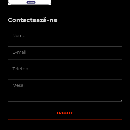
Contactează-ne