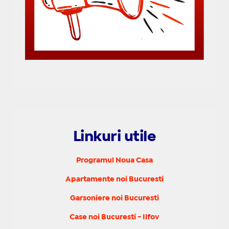
Linkuri utile
Programul Noua Casa
Apartamente noi Bucuresti
Garsoniere noi Bucuresti
Case noi Bucuresti - Ilfov