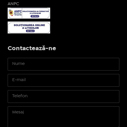
ANPC
Contactează-ne