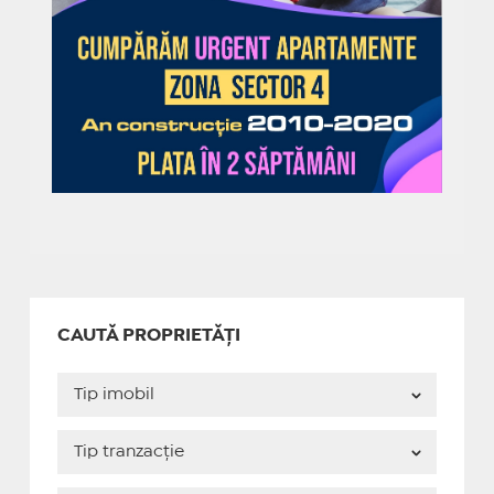
CAUTĂ PROPRIETĂȚI