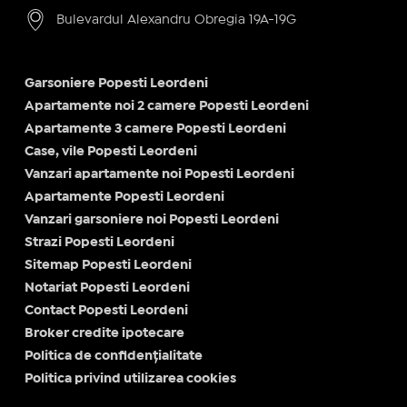
Bulevardul Alexandru Obregia 19A-19G
Garsoniere Popesti Leordeni
Apartamente noi 2 camere Popesti Leordeni
Apartamente 3 camere Popesti Leordeni
Case, vile Popesti Leordeni
Vanzari apartamente noi Popesti Leordeni
Apartamente Popesti Leordeni
Vanzari garsoniere noi Popesti Leordeni
Strazi Popesti Leordeni
Sitemap Popesti Leordeni
Notariat Popesti Leordeni
Contact Popesti Leordeni
Broker credite ipotecare
Politica de confidențialitate
Politica privind utilizarea cookies