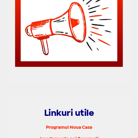
Linkuri utile
Programul Noua Casa