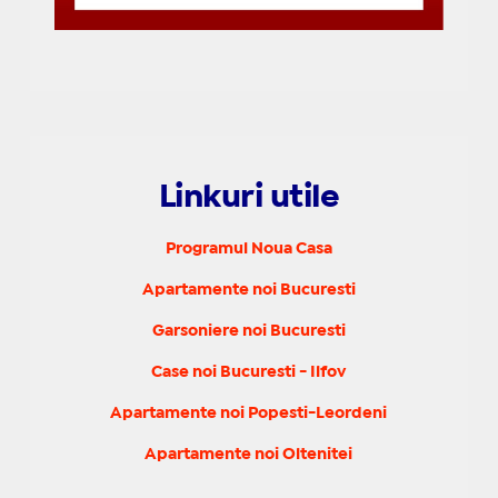
Linkuri utile
Programul Noua Casa
Apartamente noi Bucuresti
Garsoniere noi Bucuresti
Case noi Bucuresti - Ilfov
Apartamente noi Popesti-Leordeni
Apartamente noi Oltenitei