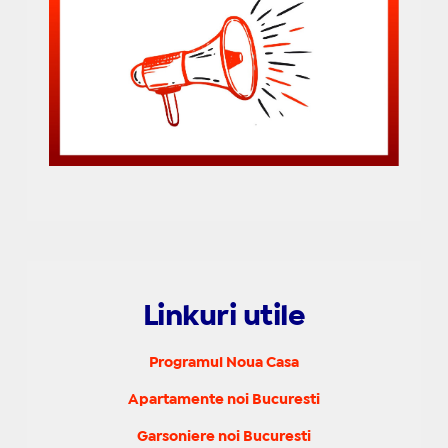
Linkuri utile
Programul Noua Casa
Apartamente noi Bucuresti
Garsoniere noi Bucuresti