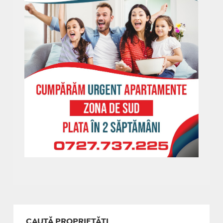
CAUTĂ PROPRIETĂȚI