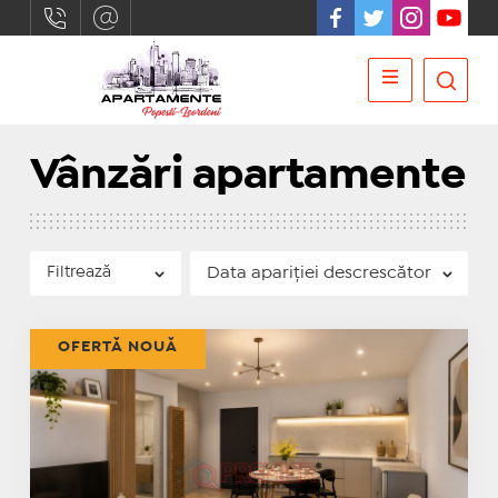
Vânzări apartamente
Filtrează
OFERTĂ NOUĂ