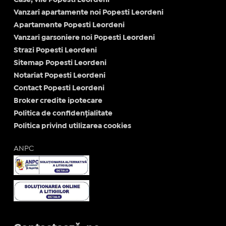
Case, vile Popesti Leordeni
Vanzari apartamente noi Popesti Leordeni
Apartamente Popesti Leordeni
Vanzari garsoniere noi Popesti Leordeni
Strazi Popesti Leordeni
Sitemap Popesti Leordeni
Notariat Popesti Leordeni
Contact Popesti Leordeni
Broker credite ipotecare
Politica de confidențialitate
Politica privind utilizarea cookies
ANPC