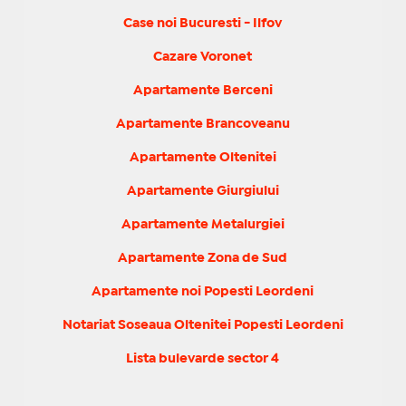
Case noi Bucuresti - Ilfov
Cazare Voronet
Apartamente Berceni
Apartamente Brancoveanu
Apartamente Oltenitei
Apartamente Giurgiului
Apartamente Metalurgiei
Apartamente Zona de Sud
Apartamente noi Popesti Leordeni
Notariat Soseaua Oltenitei Popesti Leordeni
Lista bulevarde sector 4