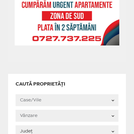
CAUTĂ PROPRIETĂȚI