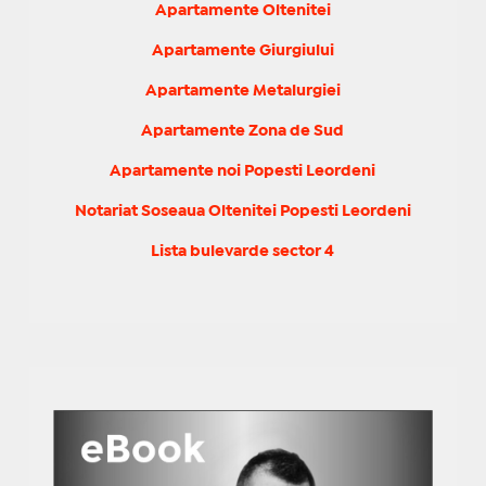
Apartamente Oltenitei
Apartamente Giurgiului
Apartamente Metalurgiei
Apartamente Zona de Sud
Apartamente noi Popesti Leordeni
Notariat Soseaua Oltenitei Popesti Leordeni
Lista bulevarde sector 4