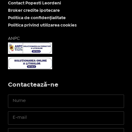
Contact Popesti Leordeni
Broker credite ipotecare
Politica de confidențialitate
Politica privind utilizarea cookies
ANPC
Contactează-ne