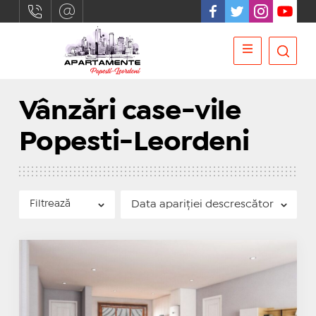
Vânzări case-vile
Popesti-Leordeni
Filtrează