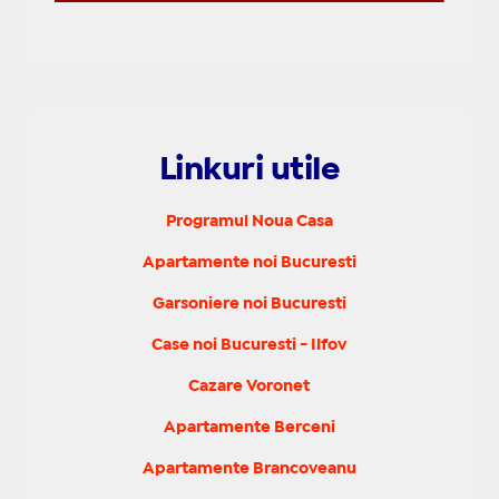
Linkuri utile
Programul Noua Casa
Apartamente noi Bucuresti
Garsoniere noi Bucuresti
Case noi Bucuresti - Ilfov
Cazare Voronet
Apartamente Berceni
Apartamente Brancoveanu