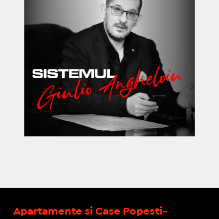
Apartamente si Case Popesti-