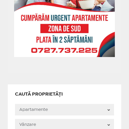
CAUTĂ PROPRIETĂȚI