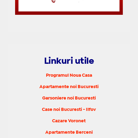
Linkuri utile
Programul Noua Casa
Apartamente noi Bucuresti
Garsoniere noi Bucuresti
Case noi Bucuresti - Ilfov
Cazare Voronet
Apartamente Berceni