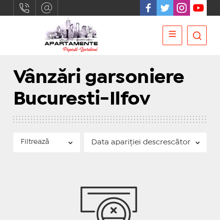
Vânzări garsoniere
Bucuresti-Ilfov
Filtrează