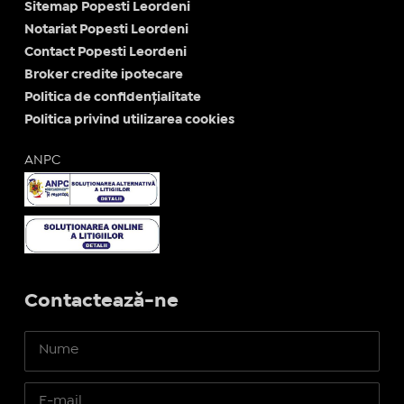
Sitemap Popesti Leordeni
Notariat Popesti Leordeni
Contact Popesti Leordeni
Broker credite ipotecare
Politica de confidențialitate
Politica privind utilizarea cookies
ANPC
Contactează-ne