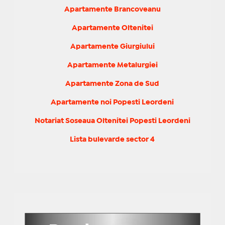
Apartamente Brancoveanu
Apartamente Oltenitei
Apartamente Giurgiului
Apartamente Metalurgiei
Apartamente Zona de Sud
Apartamente noi Popesti Leordeni
Notariat Soseaua Oltenitei Popesti Leordeni
Lista bulevarde sector 4