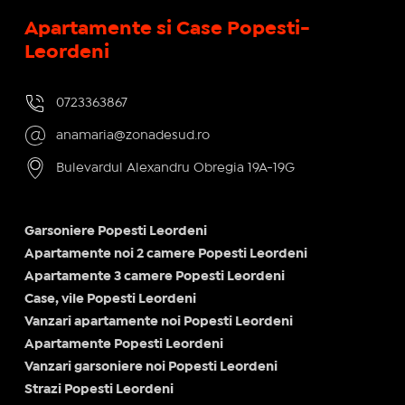
Apartamente si Case Popesti-
Leordeni
0723363867
anamaria@zonadesud.ro
Bulevardul Alexandru Obregia 19A-19G
Garsoniere Popesti Leordeni
Apartamente noi 2 camere Popesti Leordeni
Apartamente 3 camere Popesti Leordeni
Case, vile Popesti Leordeni
Vanzari apartamente noi Popesti Leordeni
Apartamente Popesti Leordeni
Vanzari garsoniere noi Popesti Leordeni
Strazi Popesti Leordeni