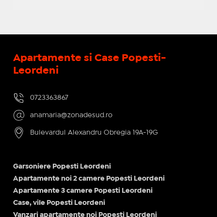
Apartamente si Case Popesti-
Leordeni
0723363867
anamaria@zonadesud.ro
Bulevardul Alexandru Obregia 19A-19G
Garsoniere Popesti Leordeni
Apartamente noi 2 camere Popesti Leordeni
Apartamente 3 camere Popesti Leordeni
Case, vile Popesti Leordeni
Vanzari apartamente noi Popesti Leordeni