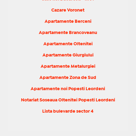
Cazare Voronet
Apartamente Berceni
Apartamente Brancoveanu
Apartamente Oltenitei
Apartamente Giurgiului
Apartamente Metalurgiei
Apartamente Zona de Sud
Apartamente noi Popesti Leordeni
Notariat Soseaua Oltenitei Popesti Leordeni
Lista bulevarde sector 4