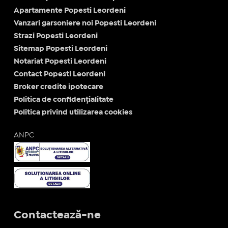
Apartamente Popesti Leordeni
Vanzari garsoniere noi Popesti Leordeni
Strazi Popesti Leordeni
Sitemap Popesti Leordeni
Notariat Popesti Leordeni
Contact Popesti Leordeni
Broker credite ipotecare
Politica de confidențialitate
Politica privind utilizarea cookies
ANPC
Contactează-ne