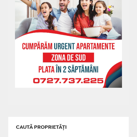
CAUTĂ PROPRIETĂȚI