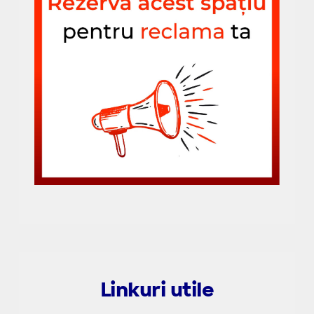
Linkuri utile