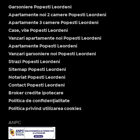
Garsoniere Popesti Leordeni
Apartamente noi 2 camere Popesti Leordeni
Apartamente 3 camere Popesti Leordeni
Case, vile Popesti Leordeni
Vanzari apartamente noi Popesti Leordeni
Apartamente Popesti Leordeni
Vanzari garsoniere noi Popesti Leordeni
Strazi Popesti Leordeni
Sitemap Popesti Leordeni
Notariat Popesti Leordeni
Contact Popesti Leordeni
Broker credite ipotecare
Politica de confidențialitate
Politica privind utilizarea cookies
ANPC