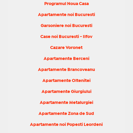
Programul Noua Casa
Apartamente noi Bucuresti
Garsoniere noi Bucuresti
Case noi Bucuresti - Ilfov
Cazare Voronet
Apartamente Berceni
Apartamente Brancoveanu
Apartamente Oltenitei
Apartamente Giurgiului
Apartamente Metalurgiei
Apartamente Zona de Sud
Apartamente noi Popesti Leordeni