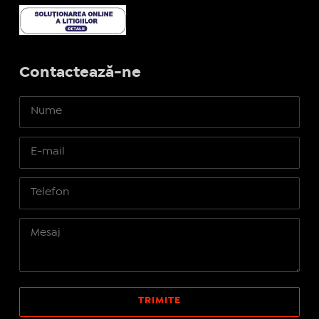
Contactează-ne