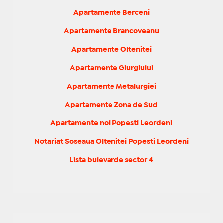
Apartamente Berceni
Apartamente Brancoveanu
Apartamente Oltenitei
Apartamente Giurgiului
Apartamente Metalurgiei
Apartamente Zona de Sud
Apartamente noi Popesti Leordeni
Notariat Soseaua Oltenitei Popesti Leordeni
Lista bulevarde sector 4