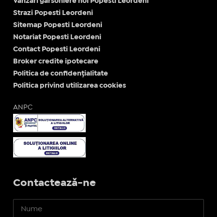
Vanzari garsoniere noi Popesti Leordeni
Strazi Popesti Leordeni
Sitemap Popesti Leordeni
Notariat Popesti Leordeni
Contact Popesti Leordeni
Broker credite ipotecare
Politica de confidențialitate
Politica privind utilizarea cookies
ANPC
Contactează-ne