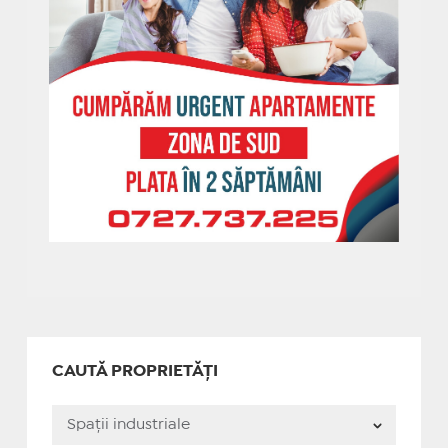
CAUTĂ PROPRIETĂȚI