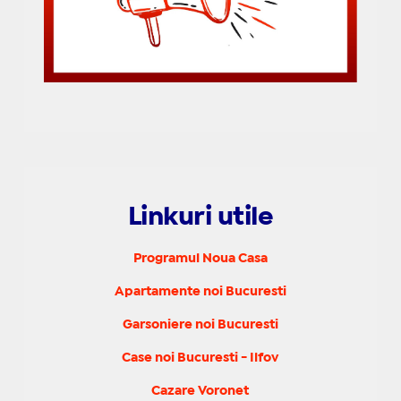
Linkuri utile
Programul Noua Casa
Apartamente noi Bucuresti
Garsoniere noi Bucuresti
Case noi Bucuresti - Ilfov
Cazare Voronet