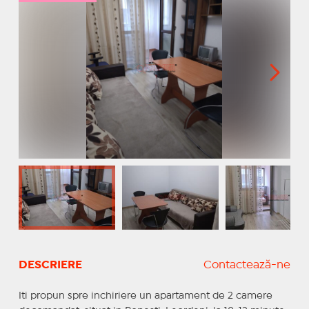
DESCRIERE
Contactează-ne
Iti propun spre inchiriere un apartament de 2 camere