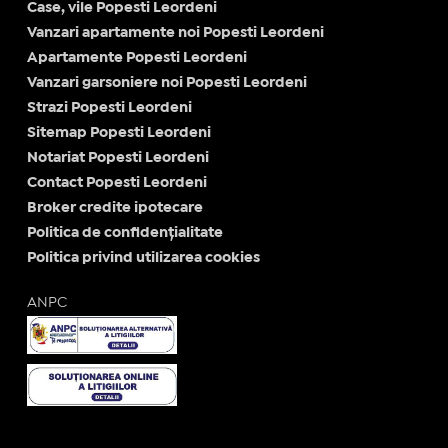
Case, vile Popesti Leordeni
Vanzari apartamente noi Popesti Leordeni
Apartamente Popesti Leordeni
Vanzari garsoniere noi Popesti Leordeni
Strazi Popesti Leordeni
Sitemap Popesti Leordeni
Notariat Popesti Leordeni
Contact Popesti Leordeni
Broker credite ipotecare
Politica de confidențialitate
Politica privind utilizarea cookies
ANPC