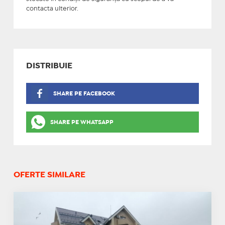
contacta ulterior.
DISTRIBUIE
SHARE PE FACEBOOK
SHARE PE WHATSAPP
OFERTE SIMILARE