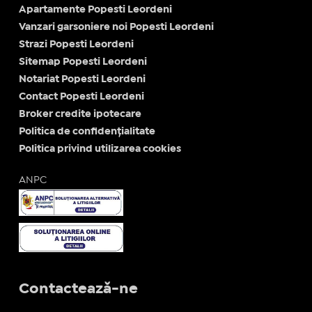
Apartamente Popesti Leordeni
Vanzari garsoniere noi Popesti Leordeni
Strazi Popesti Leordeni
Sitemap Popesti Leordeni
Notariat Popesti Leordeni
Contact Popesti Leordeni
Broker credite ipotecare
Politica de confidențialitate
Politica privind utilizarea cookies
ANPC
Contactează-ne