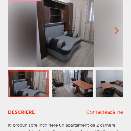
DESCRIERE
Contactează-ne
Iti propun spre inchiriere un apartament de 2 camere