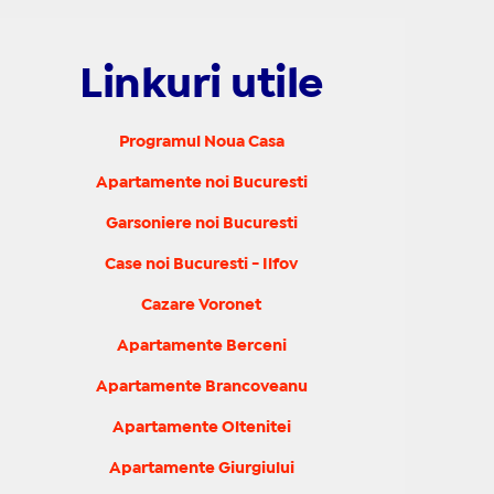
Linkuri utile
Programul Noua Casa
Apartamente noi Bucuresti
Garsoniere noi Bucuresti
Case noi Bucuresti - Ilfov
Cazare Voronet
Apartamente Berceni
Apartamente Brancoveanu
Apartamente Oltenitei
Apartamente Giurgiului