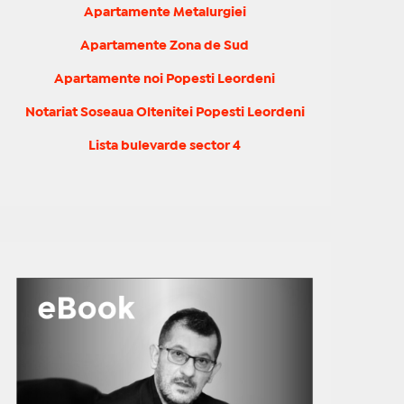
Apartamente Metalurgiei
Apartamente Zona de Sud
Apartamente noi Popesti Leordeni
Notariat Soseaua Oltenitei Popesti Leordeni
Lista bulevarde sector 4