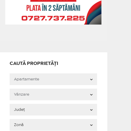
CAUTĂ PROPRIETĂȚI