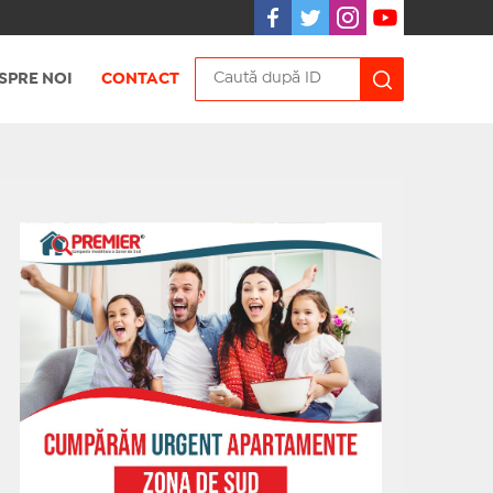
SPRE NOI
CONTACT