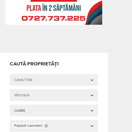
CAUTĂ PROPRIETĂȚI
Popesti-Leordeni