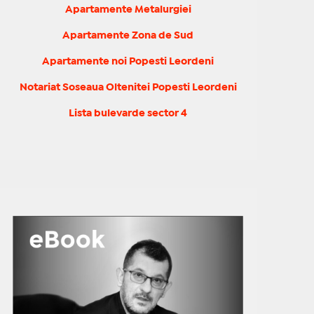
Apartamente Metalurgiei
Apartamente Zona de Sud
Apartamente noi Popesti Leordeni
Notariat Soseaua Oltenitei Popesti Leordeni
Lista bulevarde sector 4