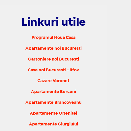
Linkuri utile
Programul Noua Casa
Apartamente noi Bucuresti
Garsoniere noi Bucuresti
Case noi Bucuresti - Ilfov
Cazare Voronet
Apartamente Berceni
Apartamente Brancoveanu
Apartamente Oltenitei
Apartamente Giurgiului