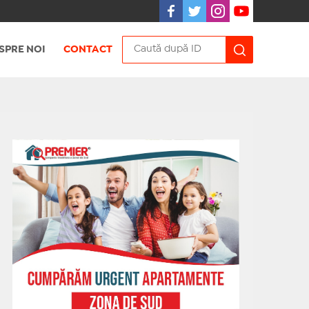
SPRE NOI
CONTACT